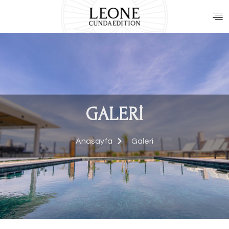
GALERI
Anasayfa
Galeri