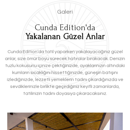
Galeri
Cunda Edition'da
Yakalanan Güzel Anlar
Cunda Edition’da tatil yaparken yakalayacağınız güzel
anlar, size ömür boyu sürecek hatıralar bırakacak. Denizin
tuzlu kokusunu içinize çektiğinizde, ayaklarınızın altındaki
kumların sıcaklığını hissettiğinizde, güneşin batışını
izlediğinizde, lezzetli yemeklerin tadını çıkardığınızda ve
sevdiklerinizle birlikte geçirdiğiniz keyifli zamanlarda,
tatilinizin tadını doyasıya çıkaracaksınız.