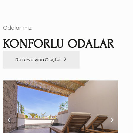
Odalarımız
KONFORLU ODALAR
Rezervasyon Oluştur