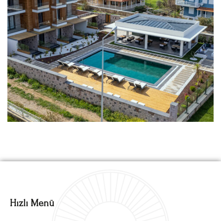
Hızlı Menü