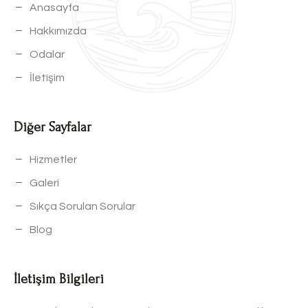
Anasayfa
Hakkımızda
Odalar
İletişim
Diğer Sayfalar
Hizmetler
Galeri
Sıkça Sorulan Sorular
Blog
İletişim Bilgileri