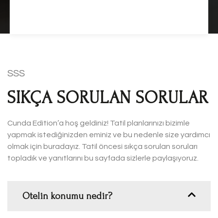
SSS
SIKÇA SORULAN SORULAR
Cunda Edition’a hoş geldiniz! Tatil planlarınızı bizimle
yapmak istediğinizden eminiz ve bu nedenle size yardımcı
olmak için buradayız. Tatil öncesi sıkça sorulan soruları
topladık ve yanıtlarını bu sayfada sizlerle paylaşıyoruz.
Otelin konumu nedir?