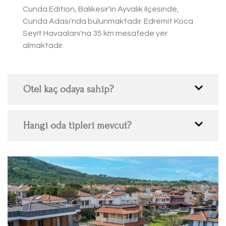
Cunda Edition, Balıkesir'in Ayvalık ilçesinde,
Cunda Adası'nda bulunmaktadır. Edremit Koca
Seyit Havaalanı'na 35 km mesafede yer
almaktadır.
Otel kaç odaya sahip?
Hangi oda tipleri mevcut?