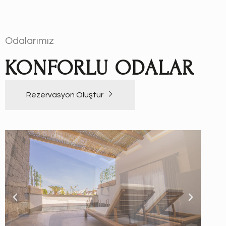
Odalarımız
KONFORLU ODALAR
Rezervasyon Oluştur